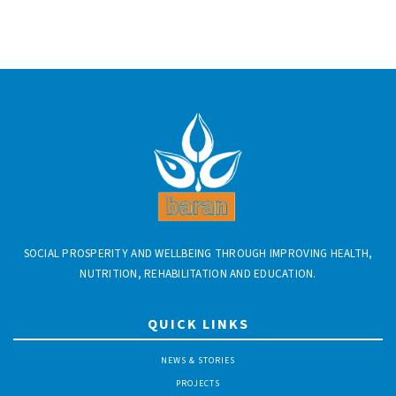
SOCIAL PROSPERITY AND WELLBEING THROUGH IMPROVING HEALTH,
NUTRITION, REHABILITATION AND EDUCATION.
QUICK LINKS
NEWS & STORIES
PROJECTS